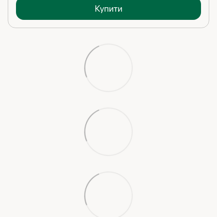
Купити