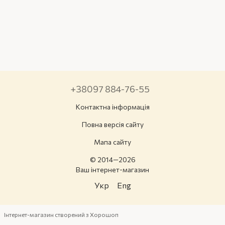
+38097 884-76-55
Контактна інформація
Повна версія сайту
Мапа сайту
© 2014—2026
Ваш інтернет-магазин
Укр
Eng
Інтернет-магазин створений з Хорошоп