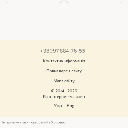
+38097 884-76-55
Контактна інформація
Повна версія сайту
Мапа сайту
© 2014—2026
Ваш інтернет-магазин
Укр
Eng
Інтернет-магазин створений з Хорошоп