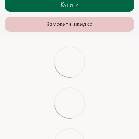
Купити
Замовити швидко