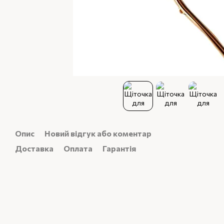
Опис
Новий відгук або коментар
Доставка
Оплата
Гарантія