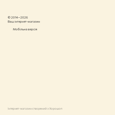
© 2014—2026
Ваш інтернет-магазин
Мобільна версія
Інтернет-магазин створений з Хорошоп