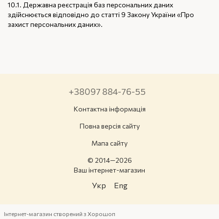
10.1. Державна реєстрація баз персональних даних
здійснюється відповідно до статті 9 Закону України «
Про
захист персональних даних
».
+38097 884-76-55
Контактна інформація
Повна версія сайту
Мапа сайту
© 2014—2026
Ваш інтернет-магазин
Укр
Eng
Інтернет-магазин створений з Хорошоп