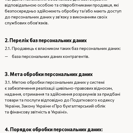
відповідальною особою та співробітниками продавця, які
безпосередньо здійснюють обробку та/або мають доступ
до персональних даних у зв’язку з виконанням своїх
службових обов’язків.
2. Перелік баз персональних даних
2.1. Продавець є власником таких баз персональних даних:
база персональних даних контрагентів.
3. Мета обробки персональних даних
3.1. Метою обробки персональних даних у системі
є забезпечення реалізації цивільно-правових відносин,
надання, отримання та здійснення розрахунків за придбані
товари та послуги відповідно до Податкового кодексу
України, Закону України «Про бухгалтерський облік
та фінансову звітність в Україні».
4. Порядок обробки персональних даних: