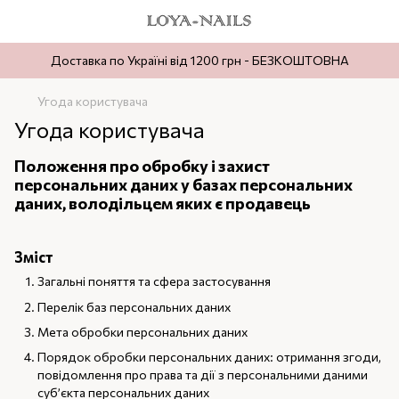
Доставка по Україні від 1200 грн - БЕЗКОШТОВНА
Угода користувача
Угода користувача
Положення про обробку і захист
персональних даних у базах персональних
даних, володільцем яких є продавець
Зміст
Загальні поняття та сфера застосування
Перелік баз персональних даних
Мета обробки персональних даних
Порядок обробки персональних даних: отримання згоди,
повідомлення про права та дії з персональними даними
суб’єкта персональних даних