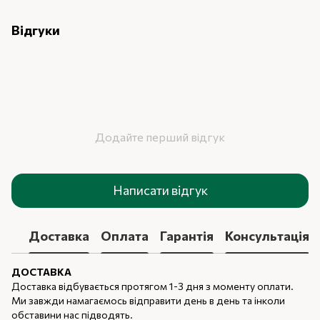
Відгуки
Додайте перший відгук
Написати відгук
Доставка
Оплата
Гарантія
Консультація
ДОСТАВКА
Доставка відбувається протягом 1-3 дня з моменту оплати.
Ми завжди намагаємось відправити день в день та інколи
обставини нас підводять.