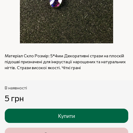
Матеріал Скло Розмір: 5*4мм Декоративні стрази на плоскій
підошві призначені для інкрустації нарощених та натуральних
нігтів. Стрази високої якості. Чіткі грані
В наявності
5 грн
Купити