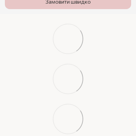
Замовити швидко