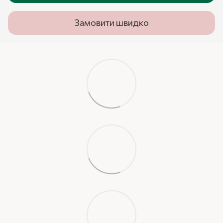
Замовити швидко