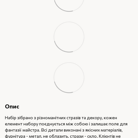
Опис
Набір зібрано з різноманітних стразів та декору, кожен
елемент набору поєднується між собою і залишає поле для
фантазії майстра. Всі детали виконані з якісних матеріалів,
фурнітура - метал, не облазить, стрази - скло. Клієнтів не