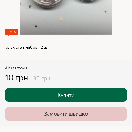
−71%
Кількість в наборі: 2 шт
В наявності
10 грн
35 грн
Купити
Замовити швидко