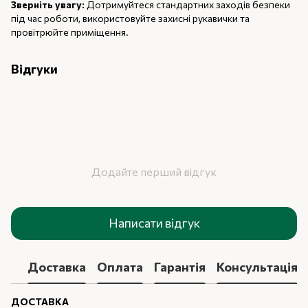
Зверніть увагу:
Дотримуйтеся стандартних заходів безпеки
під час роботи, використовуйте захисні рукавички та
провітрюйте приміщення.
Відгуки
Додайте перший відгук
Написати відгук
Доставка
Оплата
Гарантія
Консультація
ДОСТАВКА