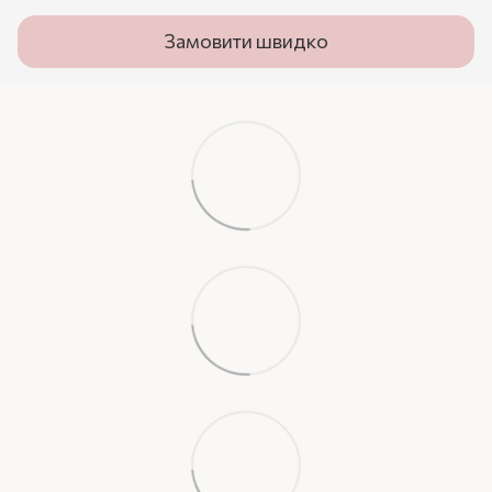
Замовити швидко