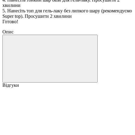
хвилини
5. Нанесіть топ для гель-лаку без липкого шару (рекомендуємо
Super top). Просушити 2 хвилини
Готово!
Опис
Відгуки