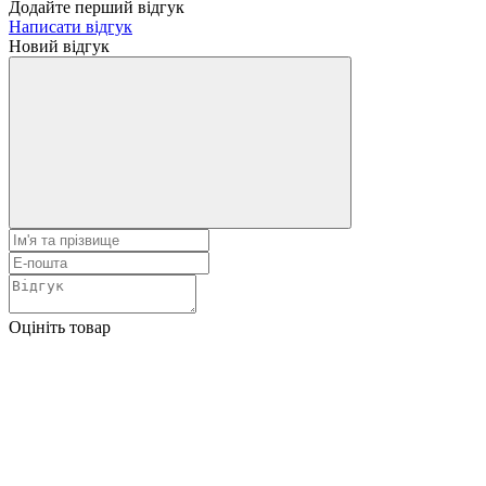
Додайте перший відгук
Написати відгук
Новий відгук
Оцініть товар