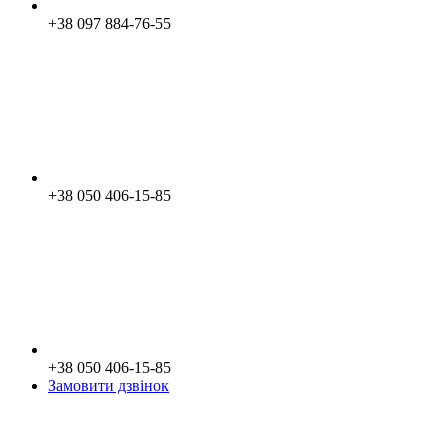
+38 097 884-76-55
+38 050 406-15-85
+38 050 406-15-85
Замовити дзвінок