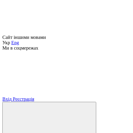
Сайт іншими мовами
Укр
Eng
Ми в соцмережах
Вхід
Реєстрація