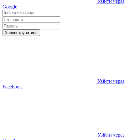
Увійти через
Google
Зареєструватись
Увійти через
Facebook
Увійти через