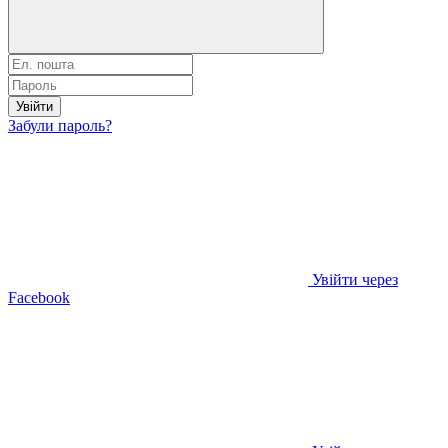
Увійти
Забули пароль?
Увійти через
Facebook