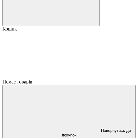
Кошик
Немає товарів
Повернутись до
покупок