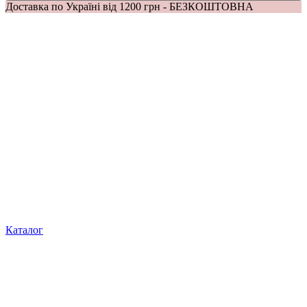
Доставка по Україні від 1200 грн - БЕЗКОШТОВНА
Каталог