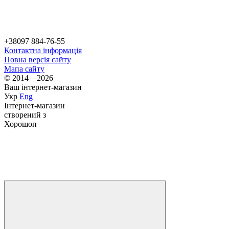
+38097 884-76-55
Контактна інформація
Повна версія сайту
Мапа сайту
© 2014—2026
Ваш інтернет-магазин
Укр
Eng
Інтернет-магазин
створений з
Хорошоп