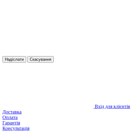
Надіслати
Скасування
Вхід для клієнтів
Доставка
Оплата
Гарантія
Консультація