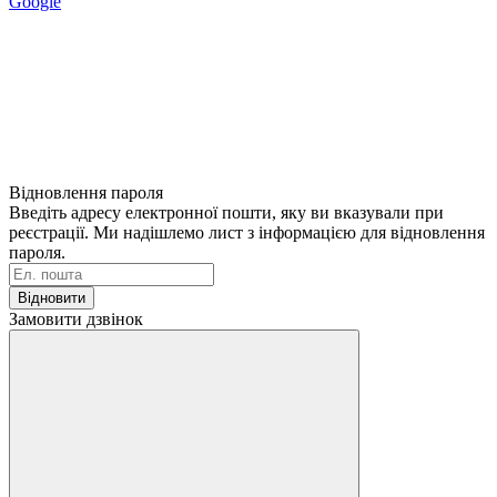
Google
Відновлення пароля
Введіть адресу електронної пошти, яку ви вказували при
реєстрації. Ми надішлемо лист з інформацією для відновлення
пароля.
Відновити
Замовити дзвінок