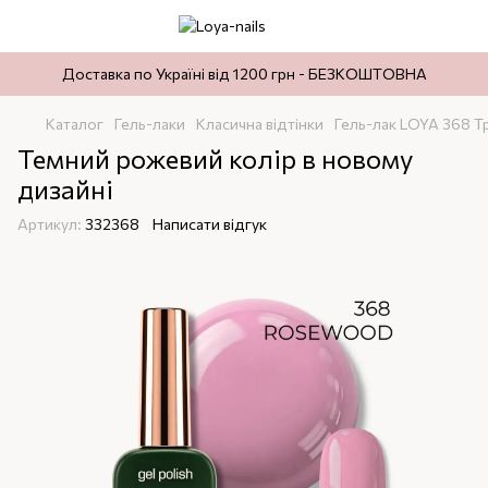
Доставка по Україні від 1200 грн - БЕЗКОШТОВНА
Каталог
Гель-лаки
Класична відтінки
Гель-лак LOYA 368 Т
Темний рожевий колір в новому
дизайні
Артикул:
332368
Написати відгук