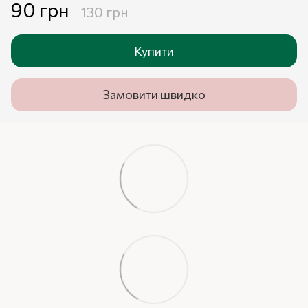
90 грн
130 грн
Купити
Замовити швидко