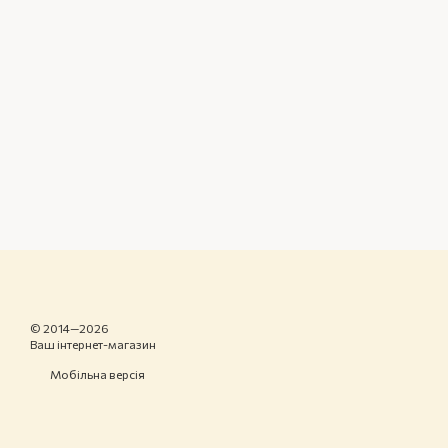
© 2014—2026
Ваш інтернет-магазин
Мобільна версія