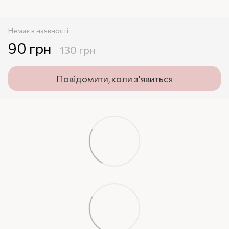
Немає в наявності
90 грн
130 грн
Повідомити, коли з'явиться