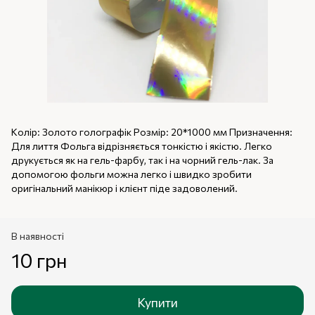
Колір: Золото голографік Розмір: 20*1000 мм Призначення:
Для лиття Фольга відрізняється тонкістю і якістю. Легко
друкується як на гель-фарбу, так і на чорний гель-лак. За
допомогою фольги можна легко і швидко зробити
оригінальний манікюр і клієнт піде задоволений.
В наявності
10 грн
Купити