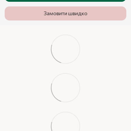
Замовити швидко