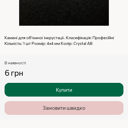
Камені для об'ємної інкрустації. Класифікація: Професійні
Кількість: 1 шт Розмір: 4х4 мм Колір: Crystal AB
В наявності
6 грн
Купити
Замовити швидко