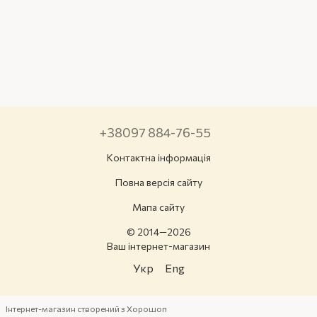
+38097 884-76-55
Контактна інформація
Повна версія сайту
Мапа сайту
© 2014—2026
Ваш інтернет-магазин
Укр
Eng
Інтернет-магазин створений з Хорошоп