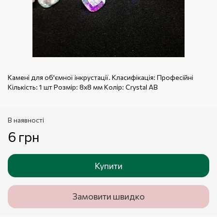
Камені для об'ємної інкрустації. Класифікація: Професійні
Кількість: 1 шт Розмір: 8х8 мм Колір: Crystal AB
В наявності
6 грн
Купити
Замовити швидко