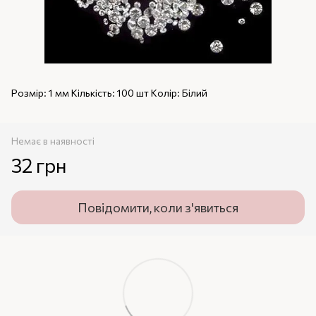
Розмір: 1 мм Кількість: 100 шт Колір: Білий
Немає в наявності
32 грн
Повідомити, коли з'явиться