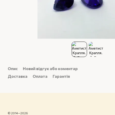
Опис
Новий відгук або коментар
Доставка
Оплата
Гарантія
© 2014—2026