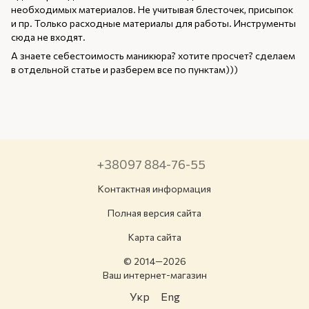
необходимых материалов. Не учитывая блесточек, присыпок
и пр. Только расходные материалы для работы. Инструменты
сюда не входят.
А знаете себестоимость маникюра? хотите просчет? сделаем
в отдельной статье и разберем все по пунктам)))
+38097 884-76-55
Контактная информация
Полная версия сайта
Карта сайта
© 2014—2026
Ваш интернет-магазин
Укр
Eng