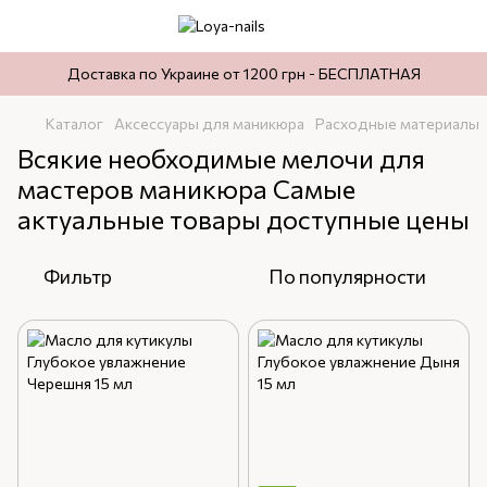
Доставка по Украине от 1200 грн - БЕСПЛАТНАЯ
Каталог
Аксессуары для маникюра
Расходные материалы
Всякие необходимые мелочи для
мастеров маникюра Самые
актуальные товары доступные цены
Фильтр
По популярности